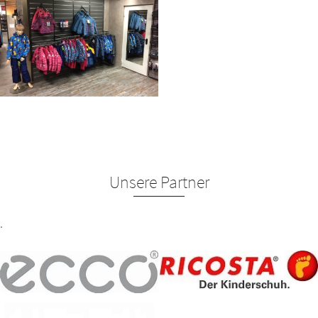
Unsere Partner
.