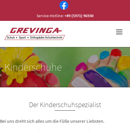
Service-Hotline:
+49 (5971) 96930
Kinderschuhe
Der Kinderschuhspezialist
Bei uns dreht sich alles um die Füße unserer Liebsten.