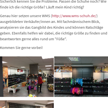
Sicherlich kennen Sie die Probleme. Passen die Schuhe noch? Wie
finde ich die richtige Größe? Läuft mein Kind richtig?
Genau hier setzen unsere WMS (
http://www.wms-schuh.de/
)
ausgebildeten Verkäufer/innen an. Mit fachmännischem Blick,
analysieren sie das Gangbild des Kindes und können Ratschläge
geben. Ebenfalls helfen wir dabei, die richtige Größe zu finden und
beantworten gerne alles rund um "Füße".
Kommen Sie gerne vorbei!