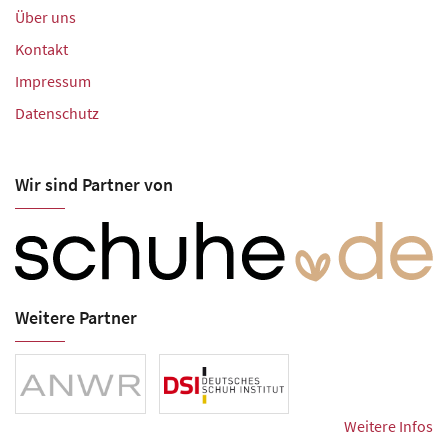
Über uns
Kontakt
Impressum
Datenschutz
Wir sind Partner von
Weitere Partner
Weitere Infos