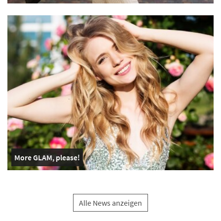
More GLAM, please!
Alle News anzeigen