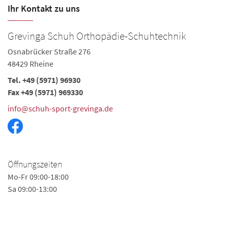
Ihr Kontakt zu uns
Grevinga Schuh Orthopädie-Schuhtechnik
Osnabrücker Straße 276
48429 Rheine
Tel. +49 (5971) 96930
Fax +49 (5971) 969330
info@schuh-sport-grevinga.de
Öffnungszeiten
Mo-Fr 09:00-18:00
Sa 09:00-13:00