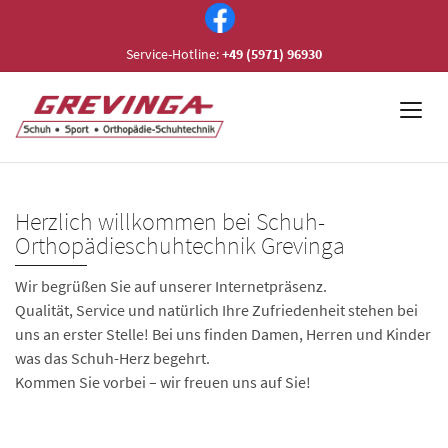
Service-Hotline:
+49 (5971) 96930
Herzlich willkommen bei Schuh-
Orthopädieschuhtechnik Grevinga
Wir begrüßen Sie auf unserer Internetpräsenz.
Qualität, Service und natürlich Ihre Zufriedenheit stehen bei
uns an erster Stelle! Bei uns finden Damen, Herren und Kinder
was das Schuh-Herz begehrt.
Kommen Sie vorbei – wir freuen uns auf Sie!