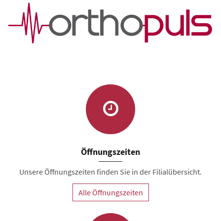
Öffnungszeiten
Unsere Öffnungszeiten finden Sie in der Filialübersicht.
Alle Öffnungszeiten