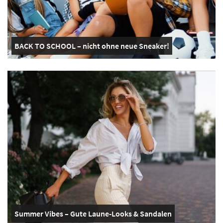
BACK TO SCHOOL – nicht ohne neue Sneaker!
Summer Vibes – Gute Laune-Looks & Sandalen