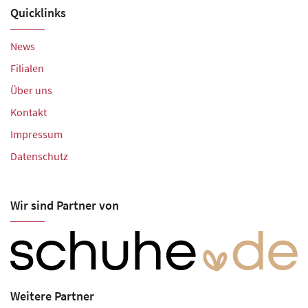
Quicklinks
News
Filialen
Über uns
Kontakt
Impressum
Datenschutz
Wir sind Partner von
Weitere Partner