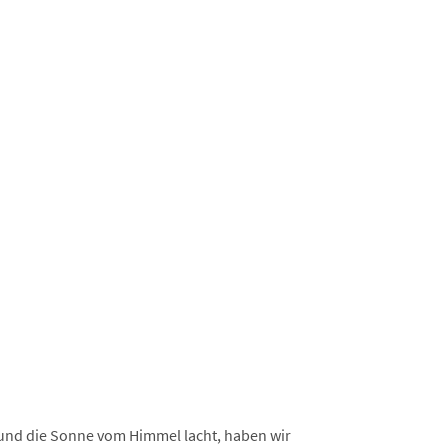
 und die Sonne vom Himmel lacht, haben wir