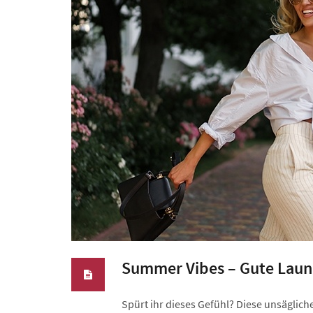
Summer Vibes – Gute Laun
Spürt ihr dieses Gefühl? Diese unsägli