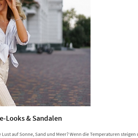
e-Looks & Sandalen
che Lust auf Sonne, Sand und Meer? Wenn die Temperaturen steigen